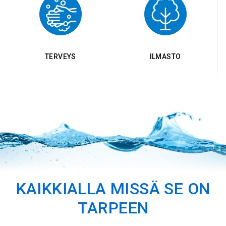
TERVEYS
ILMASTO
KAIKKIALLA MISSÄ SE ON
TARPEEN